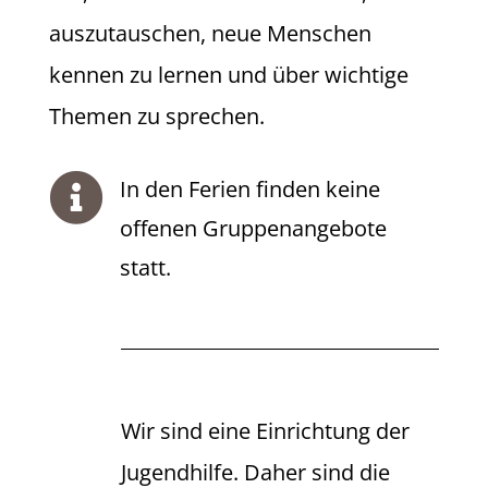
auszutauschen, neue Menschen
kennen zu lernen und über wichtige
Themen zu sprechen.

In den Ferien finden keine
offenen Gruppenangebote
statt.
Wir sind eine Einrichtung der
Jugendhilfe. Daher sind die