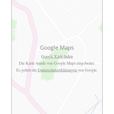
Google Maps
Google Karte laden
Die Karte wurde von Google Maps eingebettet.
Es gelten die
Datenschutzerklärungen
von Google.