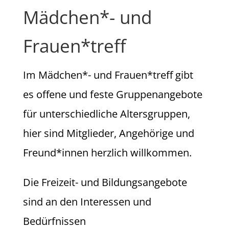
Mädchen*- und
Frauen*treff
Im Mädchen*- und Frauen*treff gibt
es offene und feste Gruppenangebote
für unterschiedliche Altersgruppen,
hier sind Mitglieder, Angehörige und
Freund*innen herzlich willkommen.
Die Freizeit- und Bildungsangebote
sind an den Interessen und
Bedürfnissen