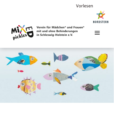
Vorlesen