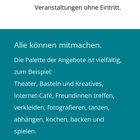
Veranstaltungen ohne Eintritt.
Alle können mitmachen.
Die Palette der Angebote ist vielfältig,
zum Beispiel:
Theater, Basteln und Kreatives,
Internet-Café, Freundinnen treffen,
verkleiden, fotografieren, tanzen,
abhängen, kochen, backen und
spielen.