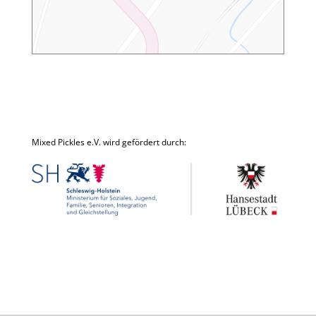
Mixed Pickles e.V. wird gefördert durch: