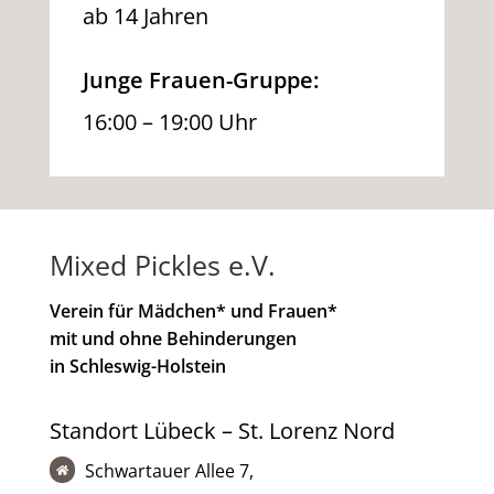
ab 14 Jahren
Junge Frauen-Gruppe:
16:00 – 19:00 Uhr
Mixed Pickles e.V.
Verein für Mädchen* und Frauen*
mit und ohne Behinderungen
in Schleswig-Holstein
Standort Lübeck – St. Lorenz Nord
Schwartauer Allee 7,
