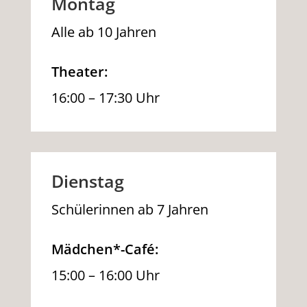
Montag
Alle ab 10 Jahren
Theater:
16:00 – 17:30 Uhr
Dienstag
Schülerinnen ab 7 Jahren
Mädchen*-Café:
15:00 – 16:00 Uhr