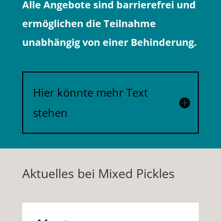
Alle Angebote sind barrierefrei und
ermöglichen die Teilnahme
unabhängig von einer Behinderung.
Hier könnte mehr Text
stehen
Aktuelles bei Mixed Pickles