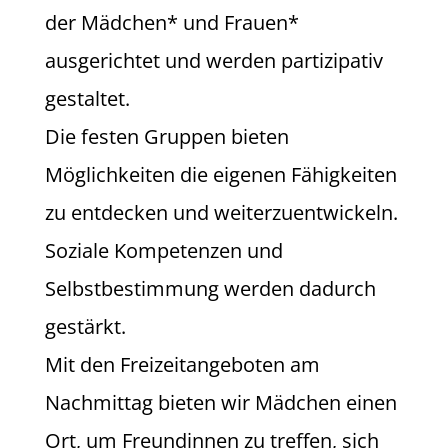
der Mädchen* und Frauen*
ausgerichtet und werden partizipativ
gestaltet.
Die festen Gruppen bieten
Möglichkeiten die eigenen Fähigkeiten
zu entdecken und weiterzuentwickeln.
Soziale Kompetenzen und
Selbstbestimmung werden dadurch
gestärkt.
Mit den Freizeitangeboten am
Nachmittag bieten wir Mädchen einen
Ort, um Freundinnen zu treffen, sich