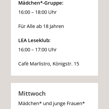
Mädchen*-Gruppe:
16:00 – 18:00 Uhr
Für Alle ab 18 Jahren
LEA Leseklub:
16:00 – 17:00 Uhr
Cafè Marlistro, Königstr. 15
Mittwoch
Mädchen* und junge Frauen*