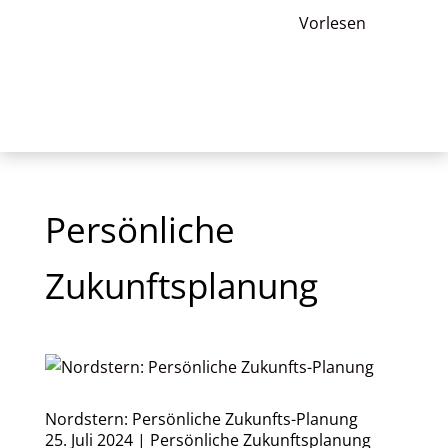
Vorlesen
Persönliche
Zukunftsplanung
Nordstern: Persönliche Zukunfts-Planung
25. Juli 2024
|
Persönliche Zukunftsplanung