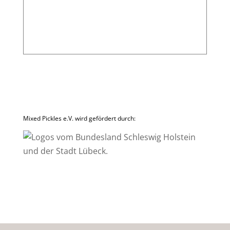
Mixed Pickles e.V. wird gefördert durch: