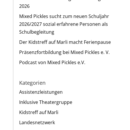
2026
Mixed Pickles sucht zum neuen Schuljahr
2026/2027 sozial erfahrene Personen als
Schulbegleitung
Der Kidstreff auf Marli macht Ferienpause
Präsenzfortbildung bei Mixed Pickles e. V.
Podcast von Mixed Pickles e.V.
Kategorien
Assistenzleistungen
Inklusive Theatergruppe
Kidstreff auf Marli
Landesnetzwerk