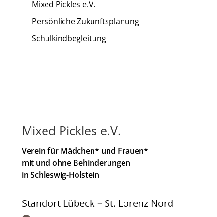
Mixed Pickles e.V.
Persönliche Zukunftsplanung
Schulkindbegleitung
Mixed Pickles e.V.
Verein für Mädchen* und Frauen*
mit und ohne Behinderungen
in Schleswig-Holstein
Standort Lübeck – St. Lorenz Nord