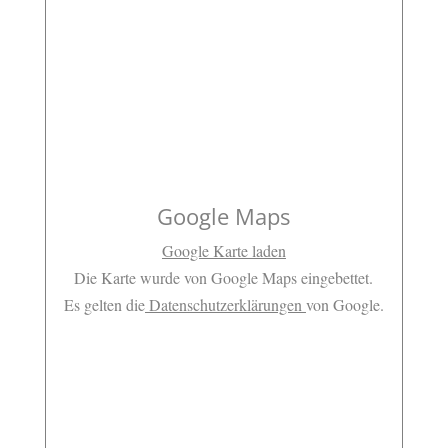
Google Maps
Google Karte laden
Die Karte wurde von Google Maps eingebettet.
Es gelten die
Datenschutzerklärungen
von Google.