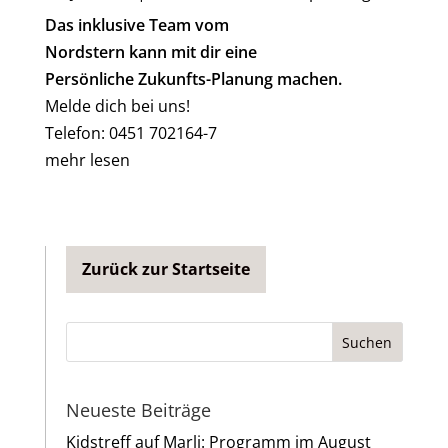
Das inklusive Team vom
Nordstern kann mit dir eine
Persönliche Zukunfts-Planung machen.
Melde dich bei uns!
Telefon: 0451 702164-7
mehr lesen
Zurück zur Startseite
Neueste Beiträge
Kidstreff auf Marli: Programm im August